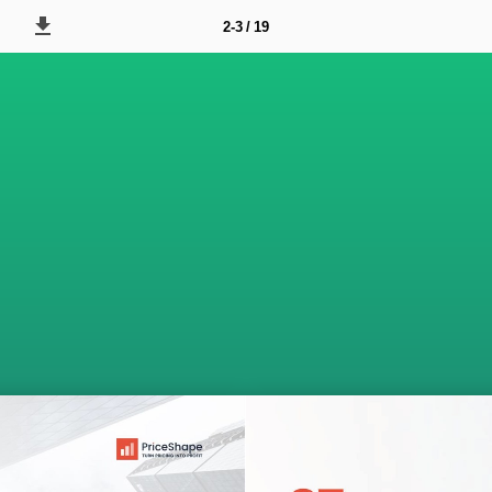
2-3 / 19