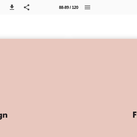
88-89 / 120